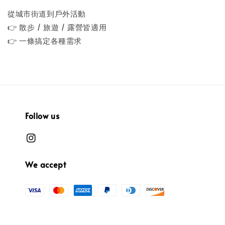
從城市街道到戶外活動
👉 散步 / 旅遊 / 露營皆適用
👉 一條搞定各種需求
Follow us
We accept