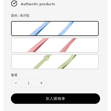
Authentic products
顏色
: 海洋藍
數量
加入購物車