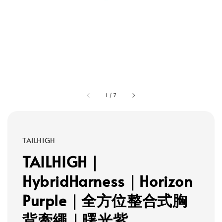
1
/
7
TAILHIGH
TAILHIGH｜
HybridHarness｜Horizon
Purple｜全方位整合式胸
背牽繩｜曙光紫