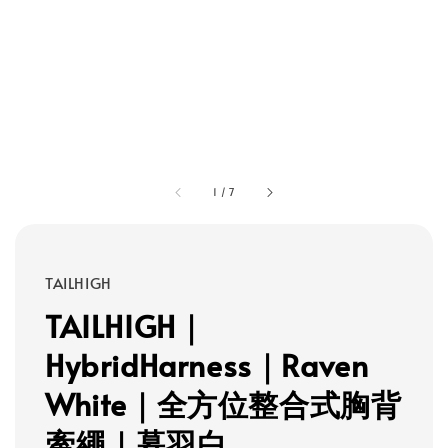
1
/
7
TAILHIGH
TAILHIGH｜
HybridHarness｜Raven
White｜全方位整合式胸背
牽繩｜暮羽白