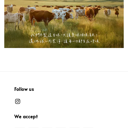
Follow us
We accept