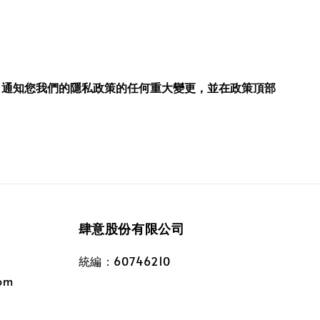
，通知您我們的隱私政策的任何重大變更，並在政策頂部
肆意股份有限公司
統編：60746210
om