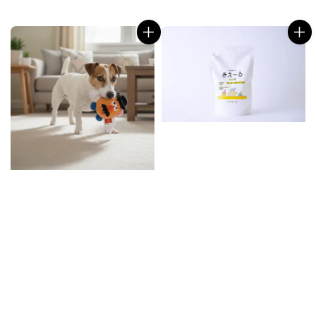
price