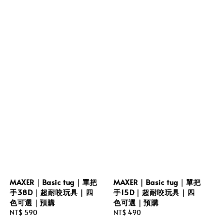
MAXER｜Basic tug｜單把
MAXER｜Basic tug｜單把
手38D｜超耐咬玩具｜四
手15D｜超耐咬玩具｜四
色可選｜預購
色可選｜預購
Regular
NT$ 590
Regular
NT$ 490