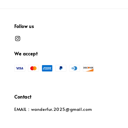
Follow us
We accept
Contact
EMAIL：wanderfur.2025@gmail.com