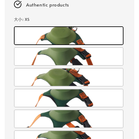
Authentic products
大小
: XS