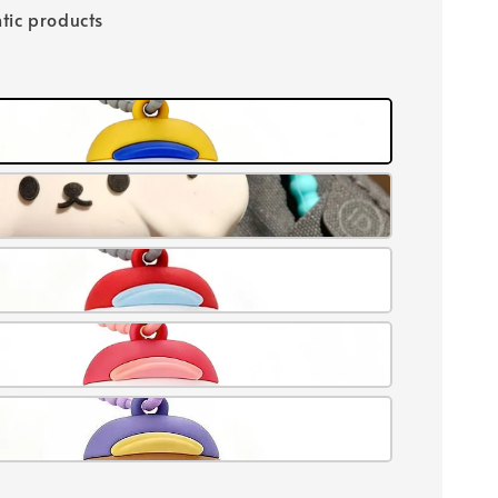
tic products