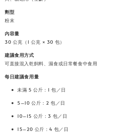
劑型
粉末
內容量
30 公克（1 公克 × 30 包）
建議食用方式
可直接混入乾飼料、濕食或日常餐食中食用
每日建議食用量
未滿 5 公斤：1 包／日
5–10 公斤：2 包／日
10–15 公斤：3 包／日
15–20 公斤：4 包／日