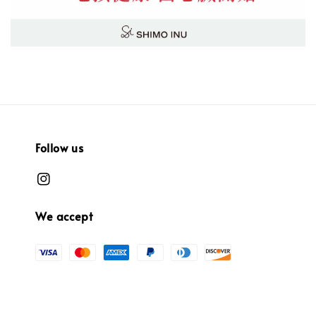
Follow us
We accept