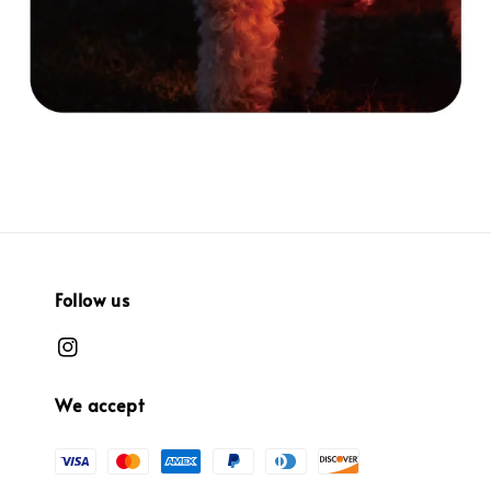
Follow us
We accept