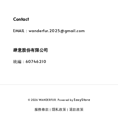
Contact
EMAIL：wanderfur.2025@gmail.com
肆意股份有限公司
統編：60746210
EasyStore
© 2026 WANDERFUR. Powered by
服務條款
隱私政策
退款政策
|
|