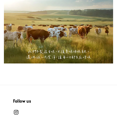
Follow us