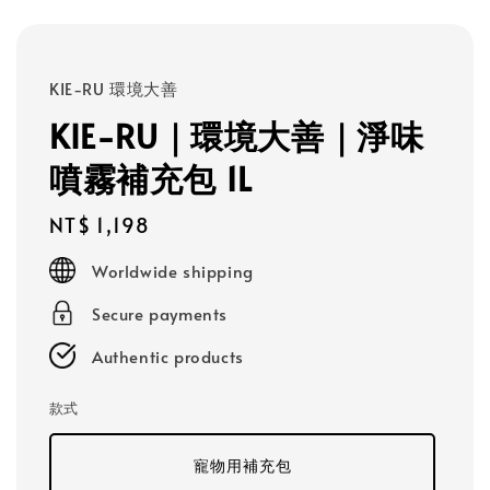
KIE-RU 環境大善
KIE-RU｜環境大善｜淨味
噴霧補充包 1L
Regular
NT$ 1,198
price
Worldwide shipping
Secure payments
Authentic products
款式
寵物用補充包