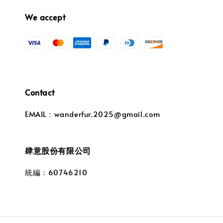
We accept
Contact
EMAIL：wanderfur.2025@gmail.com
肆意股份有限公司
統編：60746210