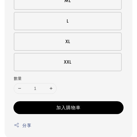
ML
L
XL
XXL
數量
加入購物車
分享