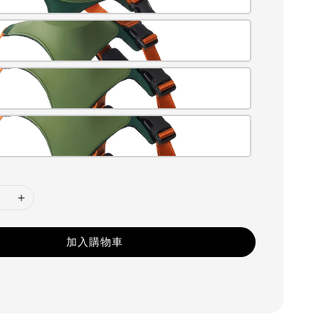
加入購物車