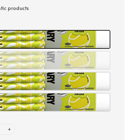
tic products