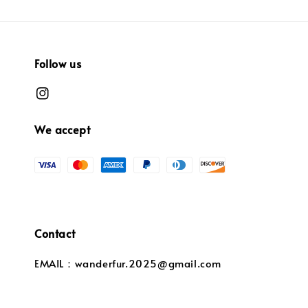
Follow us
We accept
Contact
EMAIL：wanderfur.2025@gmail.com