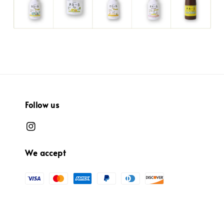
Follow us
We accept