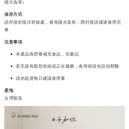
標示為準）
保存方式
請存放於陰涼乾燥處，避免陽光直射；開封後請儘速食用完
畢
注意事項
本產品為營養補充食品，非藥品
若毛孩有眼部疾病或正在服藥，食用前請先諮詢獸醫
請勿超過每日建議食用量
產地
台灣製造