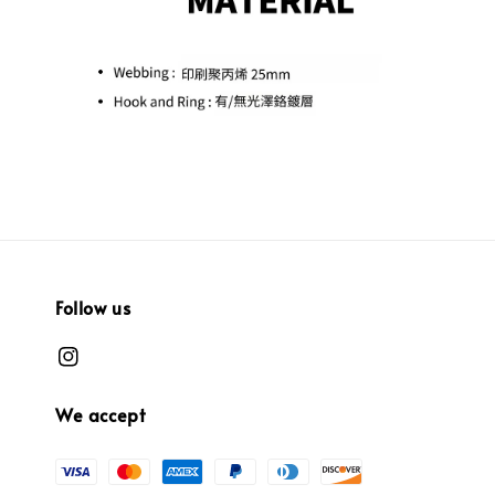
Follow us
We accept