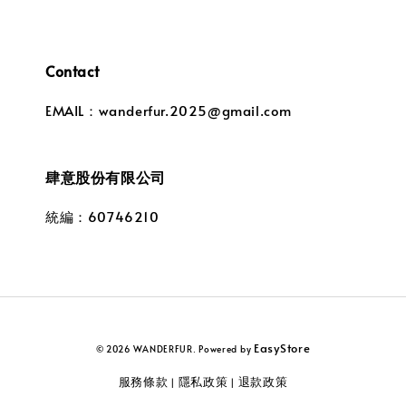
Contact
EMAIL：wanderfur.2025@gmail.com
肆意股份有限公司
統編：60746210
EasyStore
© 2026 WANDERFUR. Powered by
服務條款
隱私政策
退款政策
|
|