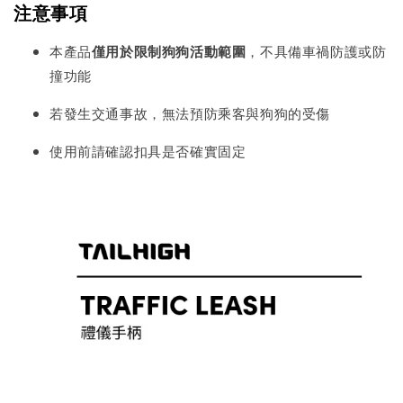
注意事項
本產品
僅用於限制狗狗活動範圍
，不具備車禍防護或防
撞功能
若發生交通事故，無法預防乘客與狗狗的受傷
使用前請確認扣具是否確實固定