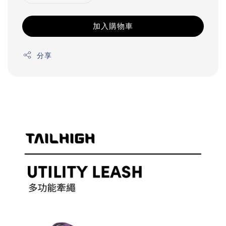
加入購物車
分享