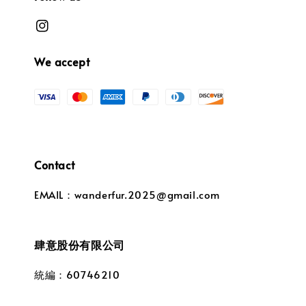
We accept
Contact
EMAIL：wanderfur.2025@gmail.com
肆意股份有限公司
統編：60746210