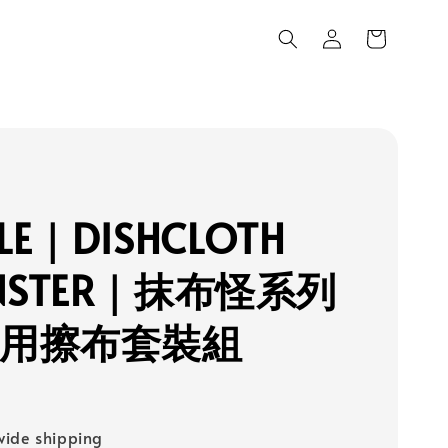
LE｜DISHCLOTH
NSTER｜抹布怪系列
萬用擦布套裝組
ide shipping