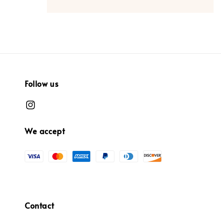
Follow us
We accept
Contact