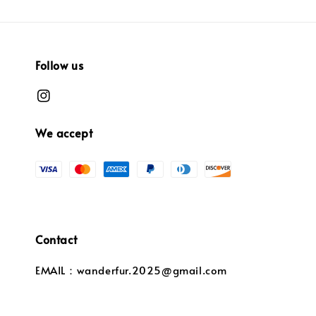
Follow us
We accept
Contact
EMAIL：wanderfur.2025@gmail.com