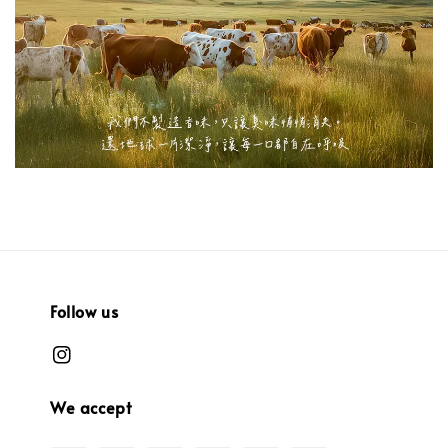
Follow us
We accept