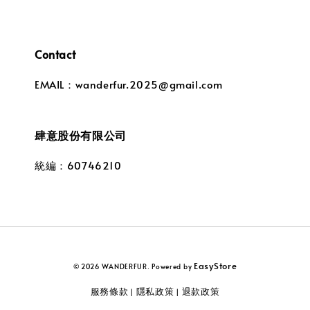
Contact
EMAIL：wanderfur.2025@gmail.com
肆意股份有限公司
統編：60746210
EasyStore
© 2026 WANDERFUR. Powered by
服務條款
隱私政策
退款政策
|
|