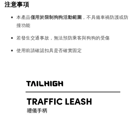
注意事項
本產品
僅用於限制狗狗活動範圍
，不具備車禍防護或防
撞功能
若發生交通事故，無法預防乘客與狗狗的受傷
使用前請確認扣具是否確實固定