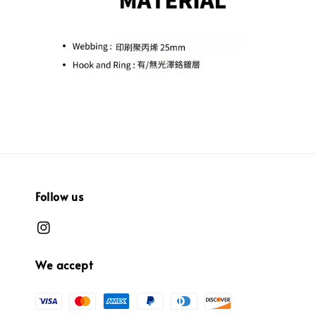
Follow us
We accept