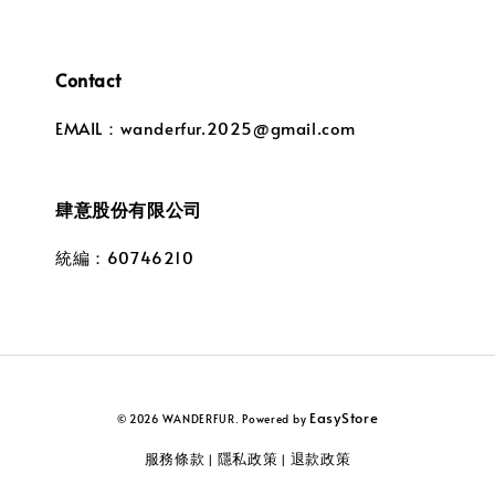
Contact
EMAIL：wanderfur.2025@gmail.com
肆意股份有限公司
統編：60746210
EasyStore
© 2026 WANDERFUR. Powered by
服務條款
隱私政策
退款政策
|
|