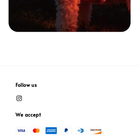
Follow us
We accept