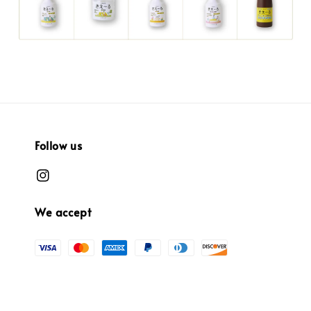
Follow us
We accept