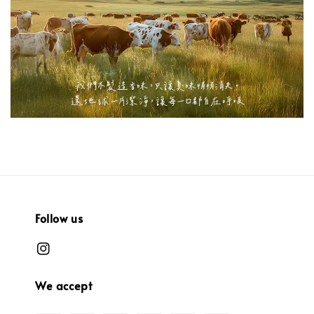
Follow us
We accept