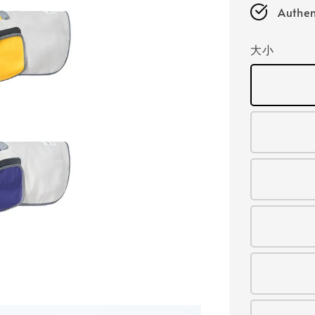
Authen
大小