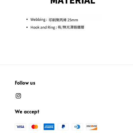
Follow us
We accept