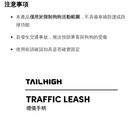
注意事項
本產品
僅用於限制狗狗活動範圍
，不具備車禍防護或防
撞功能
若發生交通事故，無法預防乘客與狗狗的受傷
使用前請確認扣具是否確實固定