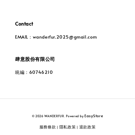
Contact
EMAIL：wanderfur.2025@gmail.com
肆意股份有限公司
統編：60746210
EasyStore
© 2026 WANDERFUR. Powered by
服務條款
隱私政策
退款政策
|
|