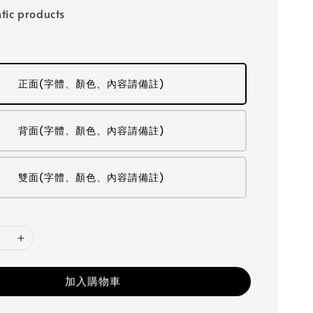
tic products
正面(字體、顏色、內容請備註)
背面(字體、顏色、內容請備註)
雙面(字體、顏色、內容請備註)
加入購物車