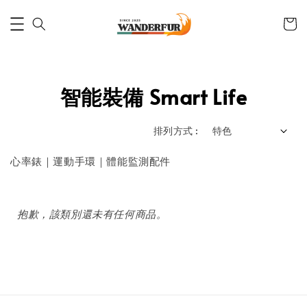
智能裝備 Smart Life
排列方式 :
心率錶｜運動手環｜體能監測配件
抱歉，該類別還未有任何商品。